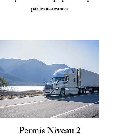
par les assurances
Permis Niveau 2