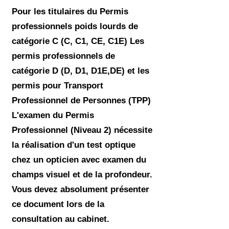
Pour les titulaires du Permis
professionnels poids lourds de
catégorie C (C, C1, CE, C1E) Les
permis professionnels de
catégorie D (D, D1, D1E,DE) et les
permis pour Transport
Professionnel de Personnes (TPP)
L'examen du Permis
Professionnel (Niveau 2) nécessite
la réalisation d'un test optique
chez un opticien avec examen du
champs visuel et de la profondeur.
Vous devez absolument présenter
ce document lors de la
consultation au cabinet.