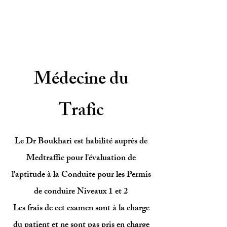
Médecine du
Trafic
Le Dr Boukhari est habilité auprès de
Medtraffic pour l'évaluation de
l'aptitude à la Conduite pour les Permis
de conduire Niveaux 1 et 2
Les frais de cet examen sont à la charge
du patient et ne sont pas pris en charge